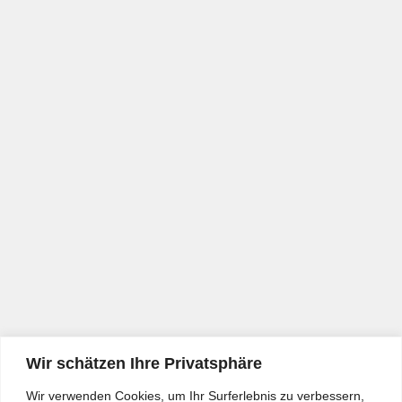
Wir schätzen Ihre Privatsphäre
Wir verwenden Cookies, um Ihr Surferlebnis zu verbessern,