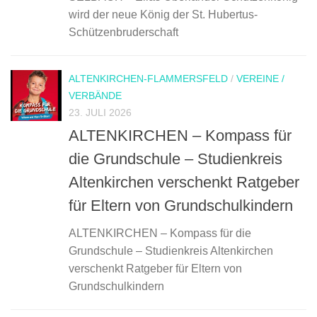
wird der neue König der St. Hubertus-
Schützenbruderschaft
ALTENKIRCHEN-FLAMMERSFELD
/
VEREINE /
VERBÄNDE
23. JULI 2026
ALTENKIRCHEN – Kompass für
die Grundschule – Studienkreis
Altenkirchen verschenkt Ratgeber
für Eltern von Grundschulkindern
ALTENKIRCHEN – Kompass für die
Grundschule – Studienkreis Altenkirchen
verschenkt Ratgeber für Eltern von
Grundschulkindern