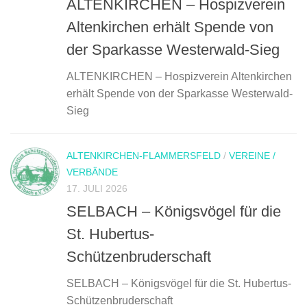
ALTENKIRCHEN – Hospizverein
Altenkirchen erhält Spende von
der Sparkasse Westerwald-Sieg
ALTENKIRCHEN – Hospizverein Altenkirchen
erhält Spende von der Sparkasse Westerwald-
Sieg
ALTENKIRCHEN-FLAMMERSFELD
/
VEREINE /
VERBÄNDE
17. JULI 2026
SELBACH – Königsvögel für die
St. Hubertus-
Schützenbruderschaft
SELBACH – Königsvögel für die St. Hubertus-
Schützenbruderschaft