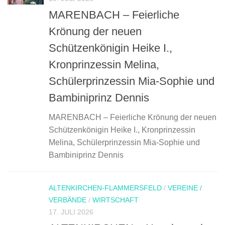
MARENBACH – Feierliche
Krönung der neuen
Schützenkönigin Heike I.,
Kronprinzessin Melina,
Schülerprinzessin Mia-Sophie und
Bambiniprinz Dennis
MARENBACH – Feierliche Krönung der neuen
Schützenkönigin Heike I., Kronprinzessin
Melina, Schülerprinzessin Mia-Sophie und
Bambiniprinz Dennis
ALTENKIRCHEN-FLAMMERSFELD
/
VEREINE /
VERBÄNDE
/
WIRTSCHAFT
17. JULI 2026