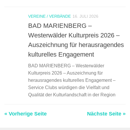
VEREINE / VERBÄNDE
16. JULI 2026
BAD MARIENBERG –
Westerwälder Kulturpreis 2026 –
Auszeichnung für herausragendes
kulturelles Engagement
BAD MARIENBERG – Westerwälder
Kulturpreis 2026 – Auszeichnung für
herausragendes kulturelles Engagement –
Service Clubs würdigen die Vielfalt und
Qualität der Kulturlandschaft in der Region
« Vorherige Seite
Nächste Seite »