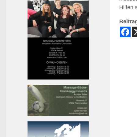
Hilfen 
Beitrag