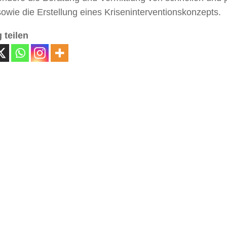
sowie die Erstellung eines Kriseninterventionskonzepts.
 teilen