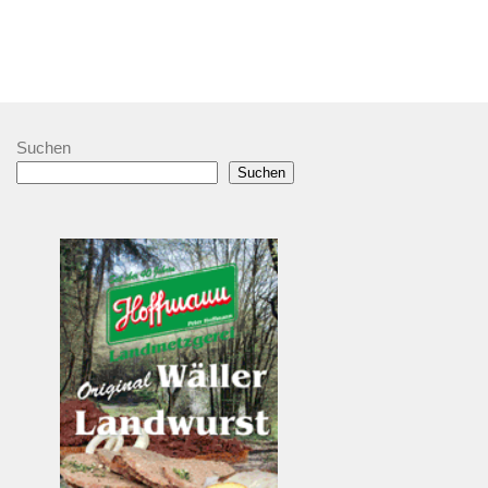
Suchen
Suchen