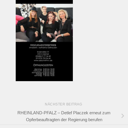
NÄCHSTER BEITRAG
RHEINLAND-PFALZ – Detlef Placzek erneut zum
Opferbeauftragten der Regierung berufen