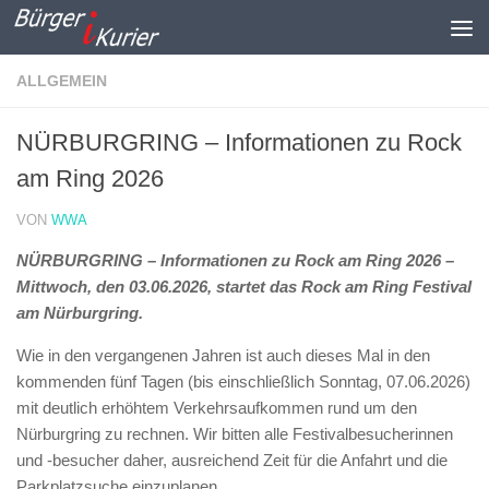
Zum Inhalt springen
ALLGEMEIN
NÜRBURGRING – Informationen zu Rock
am Ring 2026
VON
WWA
NÜRBURGRING – Informationen zu Rock am Ring 2026 –
Mittwoch, den 03.06.2026, startet das Rock am Ring Festival
am Nürburgring.
Wie in den vergangenen Jahren ist auch dieses Mal in den
kommenden fünf Tagen (bis einschließlich Sonntag, 07.06.2026)
mit deutlich erhöhtem Verkehrsaufkommen rund um den
Nürburgring zu rechnen. Wir bitten alle Festivalbesucherinnen
und -besucher daher, ausreichend Zeit für die Anfahrt und die
Parkplatzsuche einzuplanen.