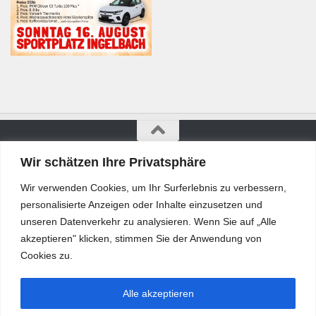
Wir schätzen Ihre Privatsphäre
Bürgerkurier © 2026. Alle Rechte vorbehalten.
Wir verwenden Cookies, um Ihr Surferlebnis zu verbessern,
personalisierte Anzeigen oder Inhalte einzusetzen und
unseren Datenverkehr zu analysieren. Wenn Sie auf „Alle
akzeptieren" klicken, stimmen Sie der Anwendung von
Cookies zu.
Alle akzeptieren