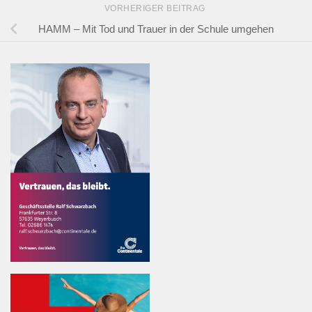
VORHERIGER BEITRAG
HAMM – Mit Tod und Trauer in der Schule umgehen