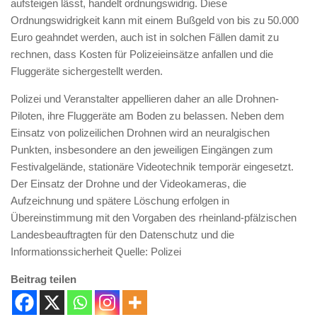
aufsteigen lässt, handelt ordnungswidrig. Diese
Ordnungswidrigkeit kann mit einem Bußgeld von bis zu 50.000
Euro geahndet werden, auch ist in solchen Fällen damit zu
rechnen, dass Kosten für Polizeieinsätze anfallen und die
Fluggeräte sichergestellt werden.
Polizei und Veranstalter appellieren daher an alle Drohnen-
Piloten, ihre Fluggeräte am Boden zu belassen. Neben dem
Einsatz von polizeilichen Drohnen wird an neuralgischen
Punkten, insbesondere an den jeweiligen Eingängen zum
Festivalgelände, stationäre Videotechnik temporär eingesetzt.
Der Einsatz der Drohne und der Videokameras, die
Aufzeichnung und spätere Löschung erfolgen in
Übereinstimmung mit den Vorgaben des rheinland-pfälzischen
Landesbeauftragten für den Datenschutz und die
Informationssicherheit Quelle: Polizei
Beitrag teilen