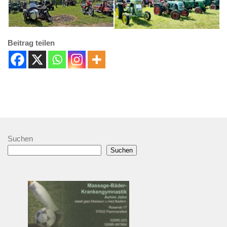
Beitrag teilen
Suchen
Suchen