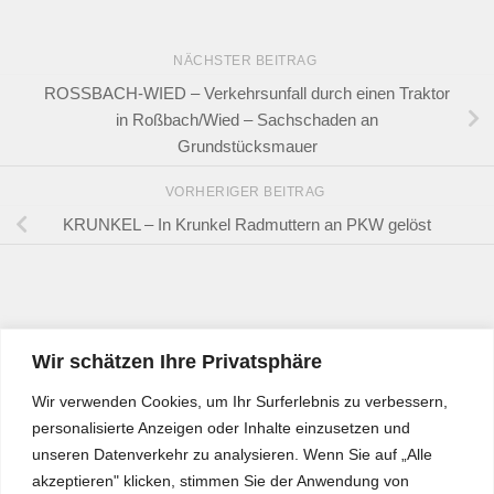
NÄCHSTER BEITRAG
ROSSBACH-WIED – Verkehrsunfall durch einen Traktor
in Roßbach/Wied – Sachschaden an
Grundstücksmauer
VORHERIGER BEITRAG
KRUNKEL – In Krunkel Radmuttern an PKW gelöst
Wir schätzen Ihre Privatsphäre
Wir verwenden Cookies, um Ihr Surferlebnis zu verbessern,
personalisierte Anzeigen oder Inhalte einzusetzen und
unseren Datenverkehr zu analysieren. Wenn Sie auf „Alle
akzeptieren" klicken, stimmen Sie der Anwendung von