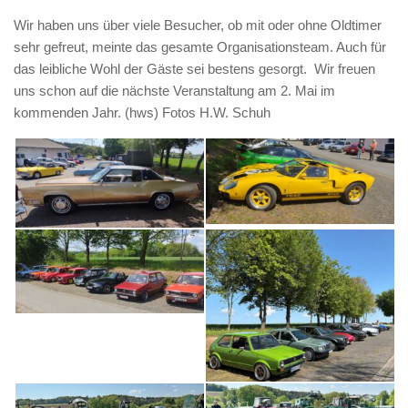
Wir haben uns über viele Besucher, ob mit oder ohne Oldtimer
sehr gefreut, meinte das gesamte Organisationsteam. Auch für
das leibliche Wohl der Gäste sei bestens gesorgt. Wir freuen
uns schon auf die nächste Veranstaltung am 2. Mai im
kommenden Jahr. (hws) Fotos H.W. Schuh