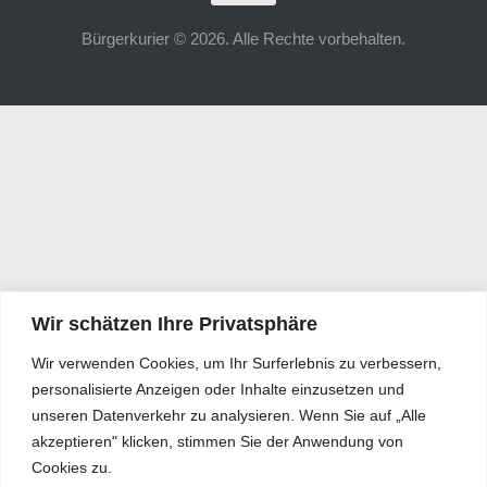
Bürgerkurier © 2026. Alle Rechte vorbehalten.
Wir schätzen Ihre Privatsphäre
Wir verwenden Cookies, um Ihr Surferlebnis zu verbessern,
personalisierte Anzeigen oder Inhalte einzusetzen und
unseren Datenverkehr zu analysieren. Wenn Sie auf „Alle
akzeptieren" klicken, stimmen Sie der Anwendung von
Cookies zu.