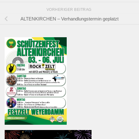
VORHERIGER BEITRAG
ALTENKIRCHEN – Verhandlungstermin geplatzt