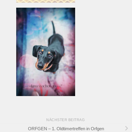
NÄCHSTER BEITRAG
ORFGEN – 1. Oldtimertreffen in Orfgen