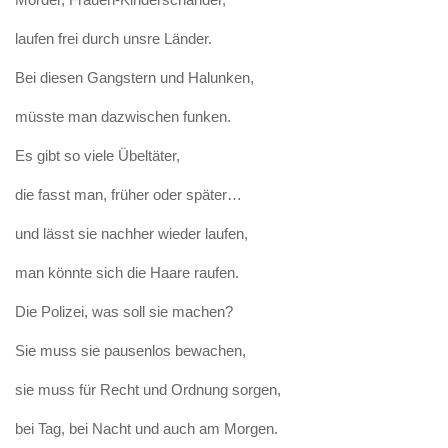
laufen frei durch unsre Länder.
Bei diesen Gangstern und Halunken,
müsste man dazwischen funken.
Es gibt so viele Übeltäter,
die fasst man, früher oder später…
und lässt sie nachher wieder laufen,
man könnte sich die Haare raufen.
Die Polizei, was soll sie machen?
Sie muss sie pausenlos bewachen,
sie muss für Recht und Ordnung sorgen,
bei Tag, bei Nacht und auch am Morgen.