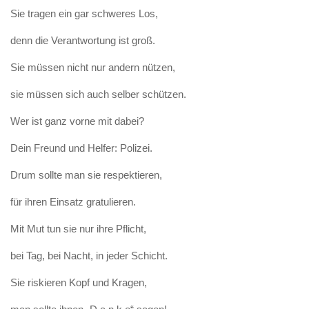
Sie tragen ein gar schweres Los,
denn die Verantwortung ist groß.
Sie müssen nicht nur andern nützen,
sie müssen sich auch selber schützen.
Wer ist ganz vorne mit dabei?
Dein Freund und Helfer: Polizei.
Drum sollte man sie respektieren,
für ihren Einsatz gratulieren.
Mit Mut tun sie nur ihre Pflicht,
bei Tag, bei Nacht, in jeder Schicht.
Sie riskieren Kopf und Kragen,