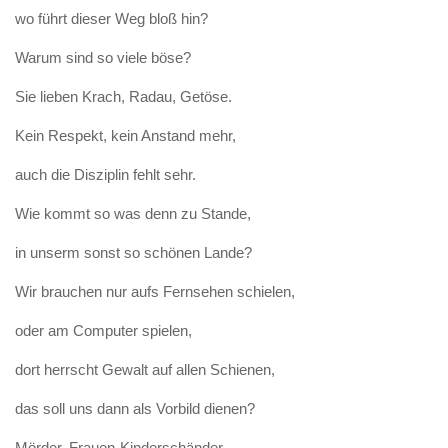
wo führt dieser Weg bloß hin?
Warum sind so viele böse?
Sie lieben Krach, Radau, Getöse.
Kein Respekt, kein Anstand mehr,
auch die Disziplin fehlt sehr.
Wie kommt so was denn zu Stande,
in unserm sonst so schönen Lande?
Wir brauchen nur aufs Fernsehen schielen,
oder am Computer spielen,
dort herrscht Gewalt auf allen Schienen,
das soll uns dann als Vorbild dienen?
Mörder, Frauen-Kinderschänder,