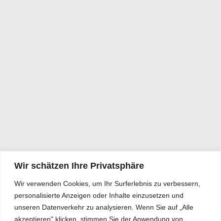
Wir schätzen Ihre Privatsphäre
Wir verwenden Cookies, um Ihr Surferlebnis zu verbessern,
personalisierte Anzeigen oder Inhalte einzusetzen und
unseren Datenverkehr zu analysieren. Wenn Sie auf „Alle
akzeptieren" klicken, stimmen Sie der Anwendung von