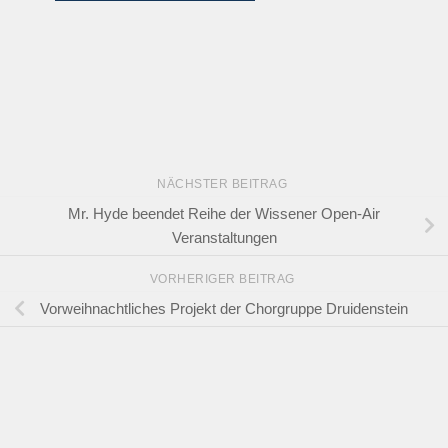
NÄCHSTER BEITRAG
Mr. Hyde beendet Reihe der Wissener Open-Air
Veranstaltungen
VORHERIGER BEITRAG
Vorweihnachtliches Projekt der Chorgruppe Druidenstein