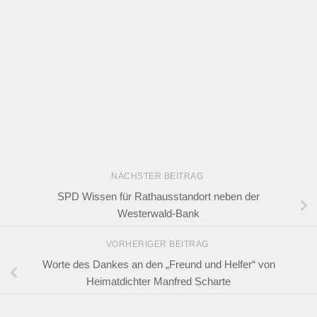
NÄCHSTER BEITRAG
SPD Wissen für Rathausstandort neben der
Westerwald-Bank
VORHERIGER BEITRAG
Worte des Dankes an den „Freund und Helfer“ von
Heimatdichter Manfred Scharte