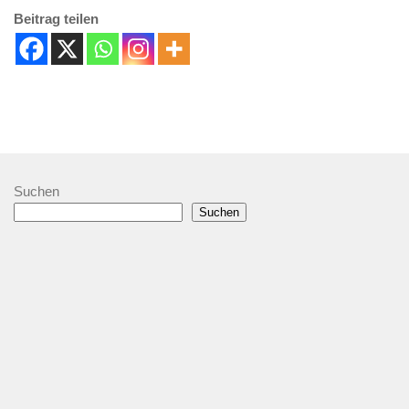
Beitrag teilen
Suchen
Suchen