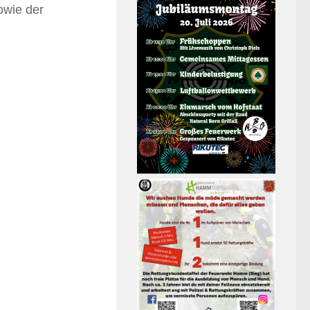
owie der