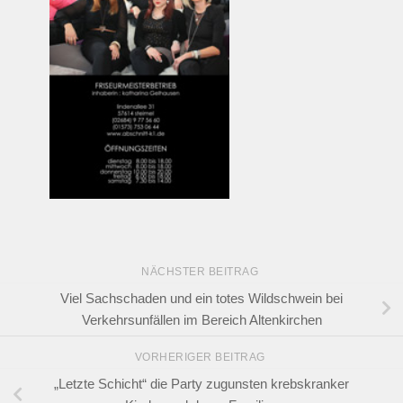
NÄCHSTER BEITRAG
Viel Sachschaden und ein totes Wildschwein bei
Verkehrsunfällen im Bereich Altenkirchen
VORHERIGER BEITRAG
„Letzte Schicht“ die Party zugunsten krebskranker