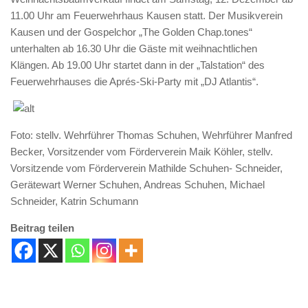
11.00 Uhr am Feuerwehrhaus Kausen statt. Der Musikverein
Kausen und der Gospelchor „The Golden Chap.tones“
unterhalten ab 16.30 Uhr die Gäste mit weihnachtlichen
Klängen. Ab 19.00 Uhr startet dann in der „Talstation“ des
Feuerwehrhauses die Aprés-Ski-Party mit „DJ Atlantis“.
Foto: stellv. Wehrführer Thomas Schuhen, Wehrführer Manfred
Becker, Vorsitzender vom Förderverein Maik Köhler, stellv.
Vorsitzende vom Förderverein Mathilde Schuhen- Schneider,
Gerätewart Werner Schuhen, Andreas Schuhen, Michael
Schneider, Katrin Schumann
Beitrag teilen