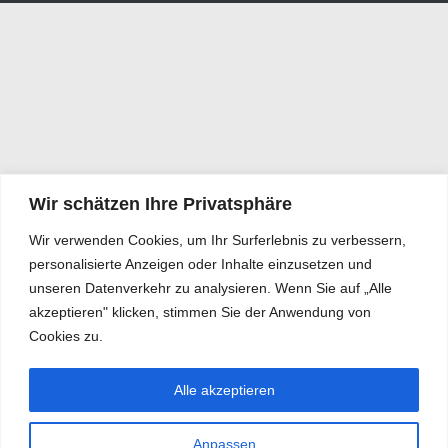
Wir schätzen Ihre Privatsphäre
Wir verwenden Cookies, um Ihr Surferlebnis zu verbessern,
personalisierte Anzeigen oder Inhalte einzusetzen und
unseren Datenverkehr zu analysieren. Wenn Sie auf „Alle
akzeptieren" klicken, stimmen Sie der Anwendung von
Cookies zu.
Alle akzeptieren
Anpassen