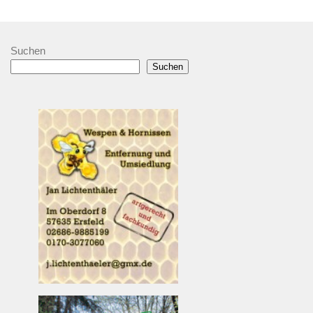
Suchen
Suchen