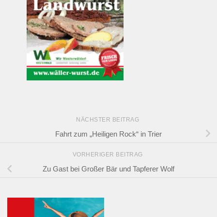
NÄCHSTER BEITRAG
Fahrt zum „Heiligen Rock“ in Trier
VORHERIGER BEITRAG
Zu Gast bei Großer Bär und Tapferer Wolf