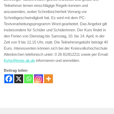
Teilnehmer lernen einschlägige Regeln kennen und
anzuwenden, wobei Schreibsicherheit Vorrang vor
Schreibgeschwindigkeit hat. Es wird mit dem PC-
Textverarbeitungsprogramm Word gearbeitet. Das Angebot gilt
insbesondere für Schüler und Schülerinnen. Der Kurs findet in
den Ferien von Dienstag bis Samstag, 10. bis 14. April, in der
Zeit von 9 bis 12.15 Uhr, statt. Die Teilnehmergebühr beträgt 40
Euro. Interessenten können sich bei der Kreisvolkshochschule
Altenkirchen telefonisch unter: 0 26 81/812211 sowie per Email:
Kvhs@kreis-ak.de
informieren und anmelden.
Beitrag teilen