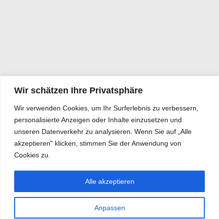
Wir schätzen Ihre Privatsphäre
Wir verwenden Cookies, um Ihr Surferlebnis zu verbessern,
personalisierte Anzeigen oder Inhalte einzusetzen und
unseren Datenverkehr zu analysieren. Wenn Sie auf „Alle
akzeptieren" klicken, stimmen Sie der Anwendung von
Cookies zu.
Alle akzeptieren
Anpassen