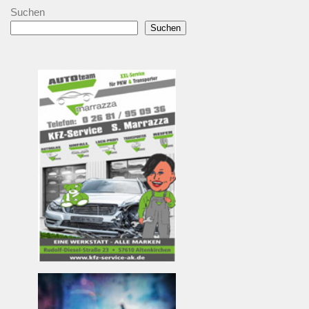
Suchen
Suchen