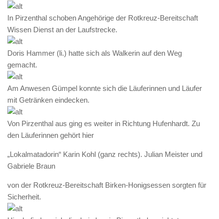
In Pirzenthal schoben Angehörige der Rotkreuz-Bereitschaft
Wissen Dienst an der Laufstrecke.
Doris Hammer (li.) hatte sich als Walkerin auf den Weg
gemacht.
Am Anwesen Gümpel konnte sich die Läuferinnen und Läufer
mit Getränken eindecken.
Von Pirzenthal aus ging es weiter in Richtung Hufenhardt. Zu
den Läuferinnen gehört hier
„Lokalmatadorin“ Karin Kohl (ganz rechts). Julian Meister und
Gabriele Braun
von der Rotkreuz-Bereitschaft Birken-Honigsessen sorgten für
Sicherheit.