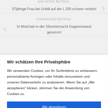
NÄCHSTER BEITRAG
57jährige Frau bei Unfall auf der L 258 schwer verletzt
VORHERIGER BEITRAG
In Molzhain in der Silvesternacht Gagarenwand
gerammt
Wir schätzen Ihre Privatsphäre
Wir verwenden Cookies, um Ihr Surferlebnis zu verbessern,
personalisierte Anzeigen oder Inhalte einzusetzen und
unseren Datenverkehr zu analysieren. Wenn Sie auf „Alle
akzeptieren" klicken, stimmen Sie der Anwendung von
Cookies zu.
Alle akzeptieren