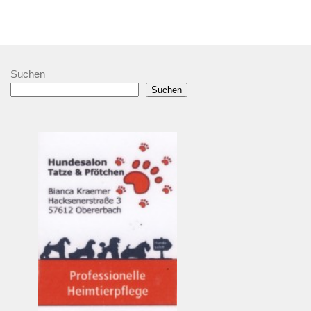
Suchen
Suchen