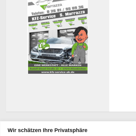
Wir schätzen Ihre Privatsphäre