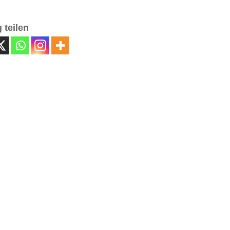
 teilen