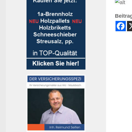
Beitrag