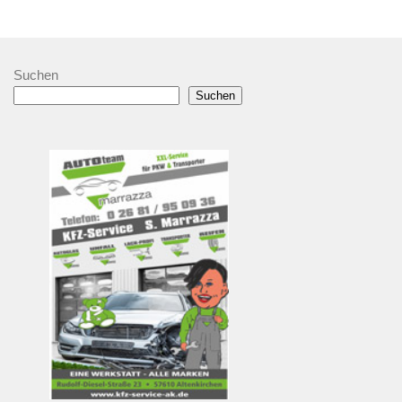
Suchen
Suchen