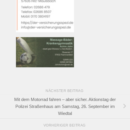
NÄCHSTER BEITRAG
Mit dem Motorrad fahren – aber sicher. Aktionstag der
Polizei Straßenhaus am Samstag, 26. September im
Wiedtal
VORHERIGER BEITRAG