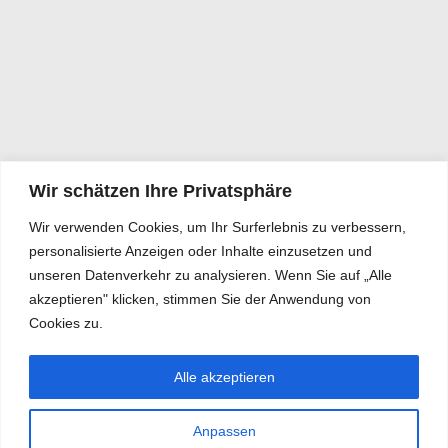
Wir schätzen Ihre Privatsphäre
Wir verwenden Cookies, um Ihr Surferlebnis zu verbessern,
personalisierte Anzeigen oder Inhalte einzusetzen und
unseren Datenverkehr zu analysieren. Wenn Sie auf „Alle
akzeptieren" klicken, stimmen Sie der Anwendung von
Cookies zu.
Alle akzeptieren
Anpassen