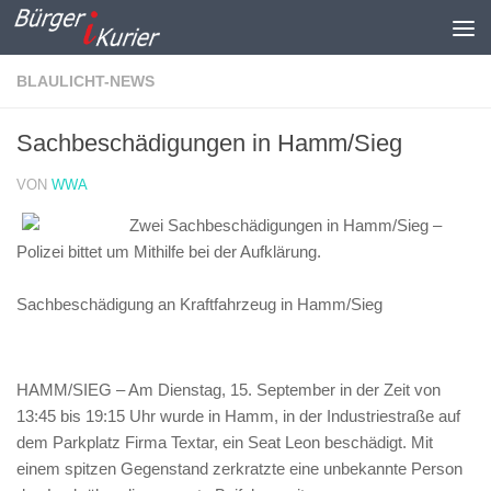
Zum Inhalt springen
BLAULICHT-NEWS
Sachbeschädigungen in Hamm/Sieg
VON
WWA
Zwei Sachbeschädigungen in Hamm/Sieg –
Polizei bittet um Mithilfe bei der Aufklärung.
Sachbeschädigung an Kraftfahrzeug in Hamm/Sieg
HAMM/SIEG – Am Dienstag, 15. September in der Zeit von
13:45 bis 19:15 Uhr wurde in Hamm, in der Industriestraße auf
dem Parkplatz Firma Textar, ein Seat Leon beschädigt. Mit
einem spitzen Gegenstand zerkratzte eine unbekannte Person