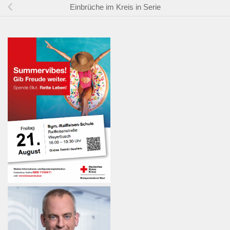
Einbrüche im Kreis in Serie