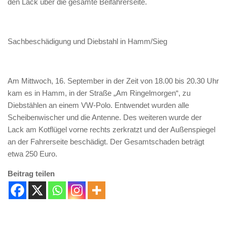
den Lack über die gesamte Beifahrerseite.
Sachbeschädigung und Diebstahl in Hamm/Sieg
Am Mittwoch, 16. September in der Zeit von 18.00 bis 20.30 Uhr
kam es in Hamm, in der Straße „Am Ringelmorgen“, zu
Diebstählen an einem VW-Polo. Entwendet wurden alle
Scheibenwischer und die Antenne. Des weiteren wurde der
Lack am Kotflügel vorne rechts zerkratzt und der Außenspiegel
an der Fahrerseite beschädigt. Der Gesamtschaden beträgt
etwa 250 Euro.
Beitrag teilen