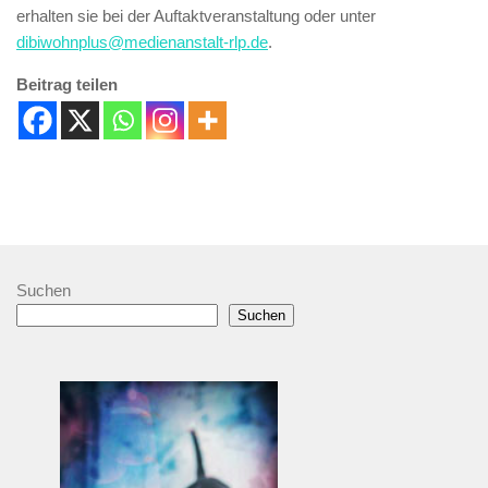
erhalten sie bei der Auftaktveranstaltung oder unter
dibiwohnplus@medienanstalt-rlp.de
.
Beitrag teilen
Suchen
Suchen