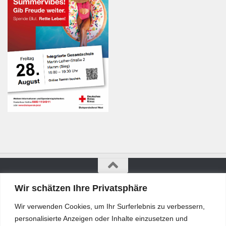
Wir schätzen Ihre Privatsphäre
Bürgerkurier © 2026. Alle Rechte vorbehalten.
Wir verwenden Cookies, um Ihr Surferlebnis zu verbessern,
personalisierte Anzeigen oder Inhalte einzusetzen und