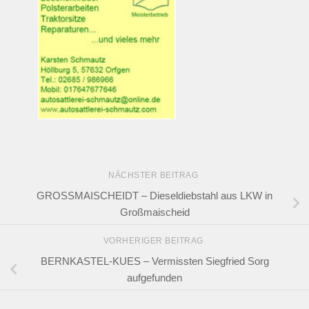
NÄCHSTER BEITRAG
GROSSMAISCHEIDT – Dieseldiebstahl aus LKW in
Großmaischeid
VORHERIGER BEITRAG
BERNKASTEL-KUES – Vermissten Siegfried Sorg
aufgefunden