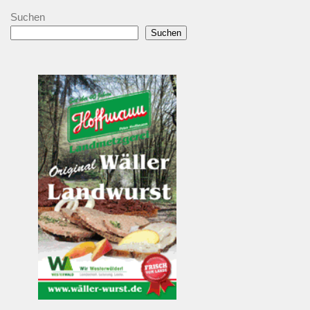
Suchen
Suchen