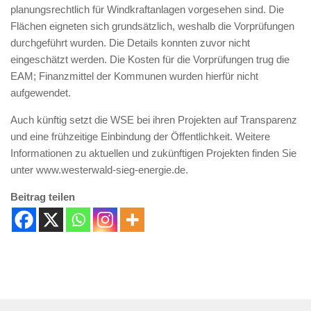
planungsrechtlich für Windkraftanlagen vorgesehen sind. Die
Flächen eigneten sich grundsätzlich, weshalb die Vorprüfungen
durchgeführt wurden. Die Details konnten zuvor nicht
eingeschätzt werden. Die Kosten für die Vorprüfungen trug die
EAM; Finanzmittel der Kommunen wurden hierfür nicht
aufgewendet.
Auch künftig setzt die WSE bei ihren Projekten auf Transparenz
und eine frühzeitige Einbindung der Öffentlichkeit. Weitere
Informationen zu aktuellen und zukünftigen Projekten finden Sie
unter www.westerwald-sieg-energie.de.
Beitrag teilen