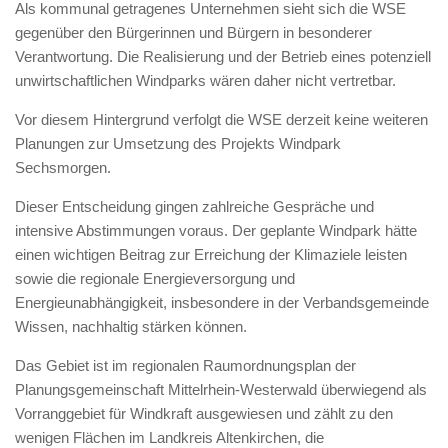
Als kommunal getragenes Unternehmen sieht sich die WSE
gegenüber den Bürgerinnen und Bürgern in besonderer
Verantwortung. Die Realisierung und der Betrieb eines potenziell
unwirtschaftlichen Windparks wären daher nicht vertretbar.
Vor diesem Hintergrund verfolgt die WSE derzeit keine weiteren
Planungen zur Umsetzung des Projekts Windpark
Sechsmorgen.
Dieser Entscheidung gingen zahlreiche Gespräche und
intensive Abstimmungen voraus. Der geplante Windpark hätte
einen wichtigen Beitrag zur Erreichung der Klimaziele leisten
sowie die regionale Energieversorgung und
Energieunabhängigkeit, insbesondere in der Verbandsgemeinde
Wissen, nachhaltig stärken können.
Das Gebiet ist im regionalen Raumordnungsplan der
Planungsgemeinschaft Mittelrhein-Westerwald überwiegend als
Vorranggebiet für Windkraft ausgewiesen und zählt zu den
wenigen Flächen im Landkreis Altenkirchen, die