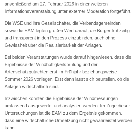
anschließend am 27. Februar 2026 in einer weiteren
Informationsveranstaltung unter externer Moderation fortgeführt.
Die WSE und ihre Gesellschafter, die Verbandsgemeinden
sowie die EAM legten großen Wert darauf, die Bürger frühzeitig
und transparent in den Prozess einzubinden, auch ohne
Gewissheit über die Realisierbarkeit der Anlagen.
Bei beiden Veranstaltungen wurde darauf hingewiesen, dass die
Ergebnisse der Windhöffigkeitsprüfung und der
Artenschutzgutachten erst im Frühjahr beziehungsweise
Sommer 2026 vorliegen. Erst dann lässt sich beurteilen, ob die
Anlagen wirtschaftlich sind.
Inzwischen konnten die Ergebnisse der Windmessungen
umfassend ausgewertet und analysiert werden. Im Zuge dieser
Untersuchungen ist die EAM zu dem Ergebnis gekommen,
dass eine wirtschaftliche Umsetzung nicht gewährleistet werden
kann.