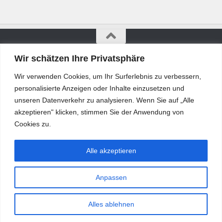
Wir schätzen Ihre Privatsphäre
Bürgerkurier © 2026. Alle Rechte vorbehalten.
Wir verwenden Cookies, um Ihr Surferlebnis zu verbessern,
personalisierte Anzeigen oder Inhalte einzusetzen und
unseren Datenverkehr zu analysieren. Wenn Sie auf „Alle
akzeptieren" klicken, stimmen Sie der Anwendung von
Cookies zu.
Alle akzeptieren
Anpassen
Alles ablehnen