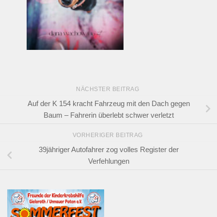
NÄCHSTER BEITRAG
Auf der K 154 kracht Fahrzeug mit den Dach gegen
Baum – Fahrerin überlebt schwer verletzt
VORHERIGER BEITRAG
39jähriger Autofahrer zog volles Register der
Verfehlungen