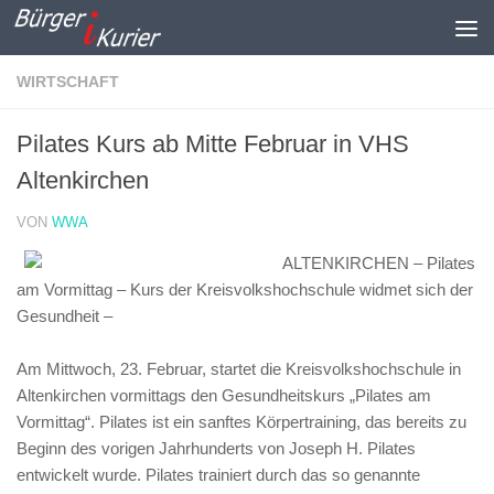
Zum Inhalt springen
WIRTSCHAFT
Pilates Kurs ab Mitte Februar in VHS
Altenkirchen
VON
WWA
ALTENKIRCHEN – Pilates
am Vormittag – Kurs der Kreisvolkshochschule widmet sich der
Gesundheit –
Am Mittwoch, 23. Februar, startet die Kreisvolkshochschule in
Altenkirchen vormittags den Gesundheitskurs „Pilates am
Vormittag“. Pilates ist ein sanftes Körpertraining, das bereits zu
Beginn des vorigen Jahrhunderts von Joseph H. Pilates
entwickelt wurde. Pilates trainiert durch das so genannte