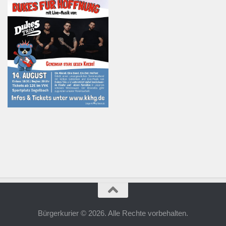
Bürgerkurier © 2026. Alle Rechte vorbehalten.