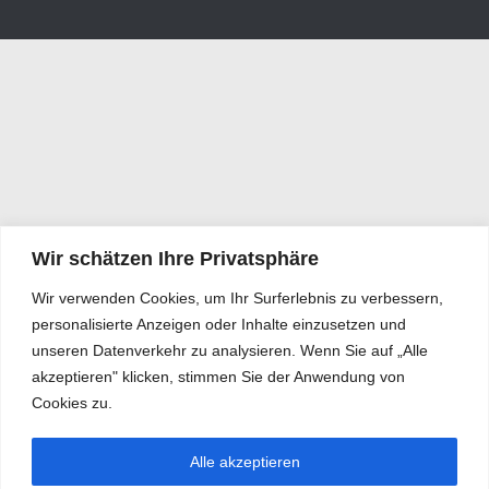
Wir schätzen Ihre Privatsphäre
Wir verwenden Cookies, um Ihr Surferlebnis zu verbessern,
personalisierte Anzeigen oder Inhalte einzusetzen und
unseren Datenverkehr zu analysieren. Wenn Sie auf „Alle
akzeptieren" klicken, stimmen Sie der Anwendung von
Cookies zu.
Alle akzeptieren