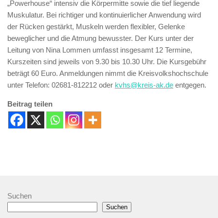
„Powerhouse“ intensiv die Körpermitte sowie die tief liegende
Muskulatur. Bei richtiger und kontinuierlicher Anwendung wird
der Rücken gestärkt, Muskeln werden flexibler, Gelenke
beweglicher und die Atmung bewusster. Der Kurs unter der
Leitung von Nina Lommen umfasst insgesamt 12 Termine,
Kurszeiten sind jeweils von 9.30 bis 10.30 Uhr. Die Kursgebühr
beträgt 60 Euro. Anmeldungen nimmt die Kreisvolkshochschule
unter Telefon: 02681-812212 oder
kvhs@kreis-ak.de
entgegen.
Beitrag teilen
Suchen
Suchen