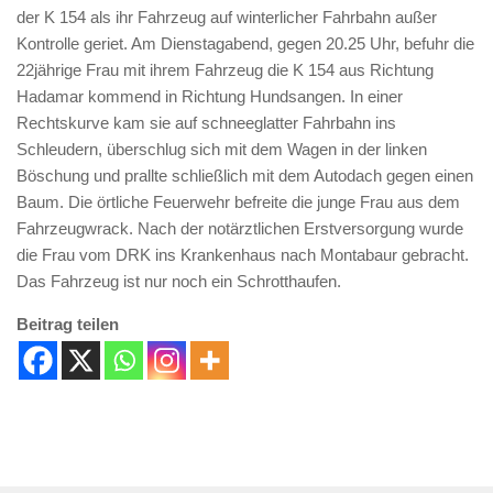
der K 154 als ihr Fahrzeug auf winterlicher Fahrbahn außer
Kontrolle geriet. Am Dienstagabend, gegen 20.25 Uhr, befuhr die
22jährige Frau mit ihrem Fahrzeug die K 154 aus Richtung
Hadamar kommend in Richtung Hundsangen. In einer
Rechtskurve kam sie auf schneeglatter Fahrbahn ins
Schleudern, überschlug sich mit dem Wagen in der linken
Böschung und prallte schließlich mit dem Autodach gegen einen
Baum. Die örtliche Feuerwehr befreite die junge Frau aus dem
Fahrzeugwrack. Nach der notärztlichen Erstversorgung wurde
die Frau vom DRK ins Krankenhaus nach Montabaur gebracht.
Das Fahrzeug ist nur noch ein Schrotthaufen.
Beitrag teilen