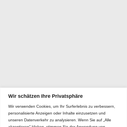
Wir schätzen Ihre Privatsphäre
Wir verwenden Cookies, um Ihr Surferlebnis zu verbessern,
personalisierte Anzeigen oder Inhalte einzusetzen und
unseren Datenverkehr zu analysieren. Wenn Sie auf „Alle
akzeptieren" klicken, stimmen Sie der Anwendung von