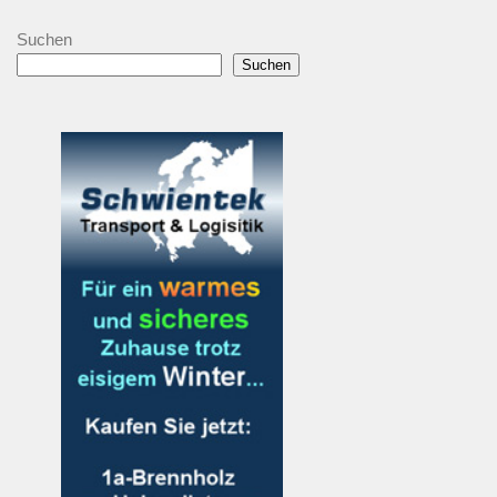
Suchen
Suchen