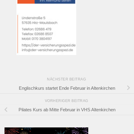
NÄCHSTER BEITRAG
Englischkurs startet Ende Februar in Altenkirchen
VORHERIGER BEITRAG
Pilates Kurs ab Mitte Februar in VHS Altenkirchen