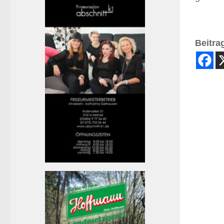
Beitrag