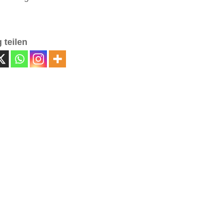
 teilen