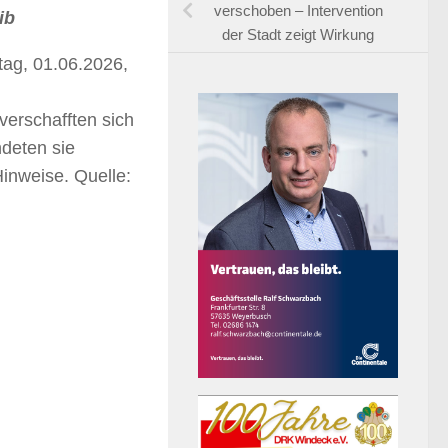
verschoben – Intervention
ib
der Stadt zeigt Wirkung
tag, 01.06.2026,
verschafften sich
deten sie
Hinweise. Quelle: