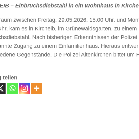
IB – Einbruchsdiebstahl in ein Wohnhaus in Kirche
traum zwischen Freitag, 29.05.2026, 15.00 Uhr, und Mon
Uhr, kam es in Kircheib, im Grünewaldsgarten, zu einem
hsdiebstahl. Nach bisherigen Erkenntnissen der Polizei 
nnte Zugang zu einem Einfamilienhaus. Hieraus entwen
edene Gegenstände. Die Polizei Altenkirchen bittet um 
 teilen