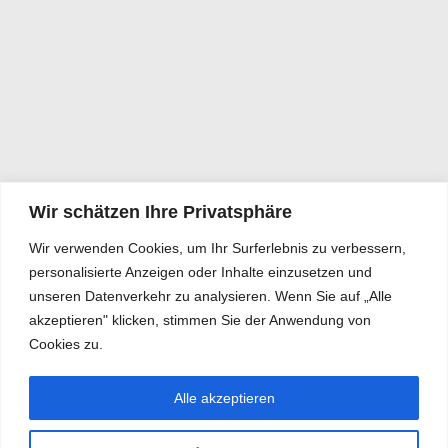
Wir schätzen Ihre Privatsphäre
Wir verwenden Cookies, um Ihr Surferlebnis zu verbessern,
personalisierte Anzeigen oder Inhalte einzusetzen und
unseren Datenverkehr zu analysieren. Wenn Sie auf „Alle
akzeptieren" klicken, stimmen Sie der Anwendung von
Cookies zu.
Alle akzeptieren