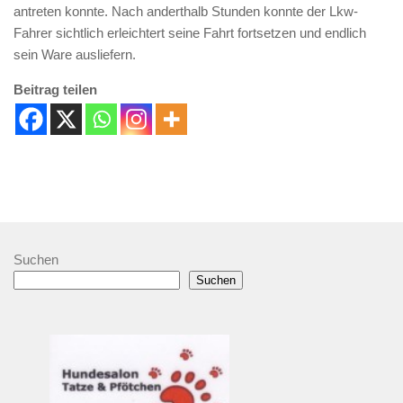
antreten konnte. Nach anderthalb Stunden konnte der Lkw-
Fahrer sichtlich erleichtert seine Fahrt fortsetzen und endlich
sein Ware ausliefern.
Beitrag teilen
Suchen
Suchen