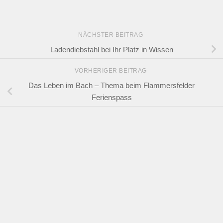
NÄCHSTER BEITRAG
Ladendiebstahl bei Ihr Platz in Wissen
VORHERIGER BEITRAG
Das Leben im Bach – Thema beim Flammersfelder
Ferienspass