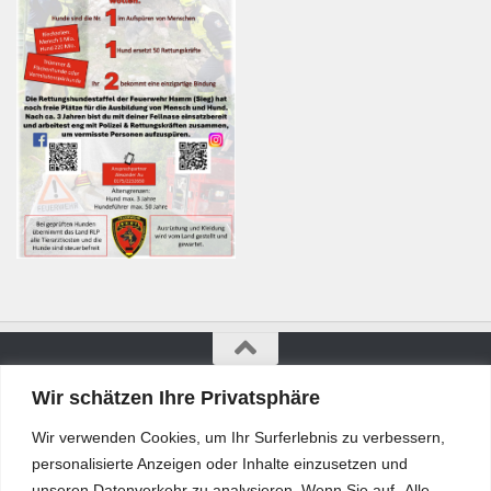
Wir schätzen Ihre Privatsphäre
Bürgerkurier © 2026. Alle Rechte vorbehalten.
Wir verwenden Cookies, um Ihr Surferlebnis zu verbessern,
personalisierte Anzeigen oder Inhalte einzusetzen und
unseren Datenverkehr zu analysieren. Wenn Sie auf „Alle