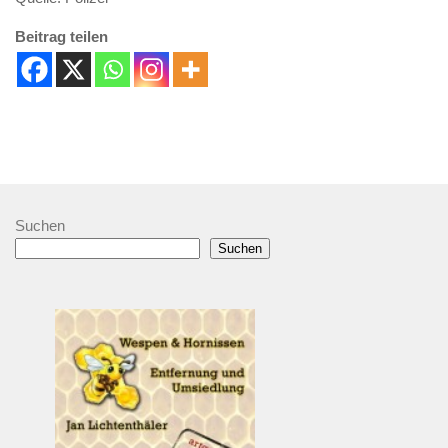
Beitrag teilen
Suchen
Suchen