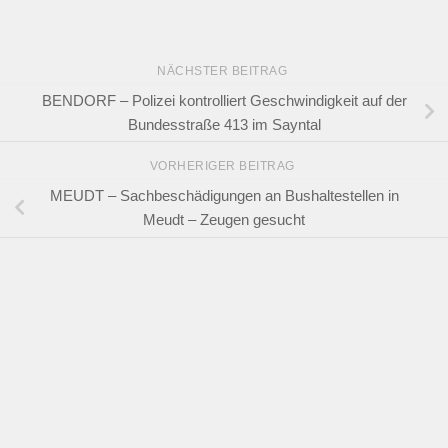
NÄCHSTER BEITRAG
BENDORF – Polizei kontrolliert Geschwindigkeit auf der
Bundesstraße 413 im Sayntal
VORHERIGER BEITRAG
MEUDT – Sachbeschädigungen an Bushaltestellen in
Meudt – Zeugen gesucht