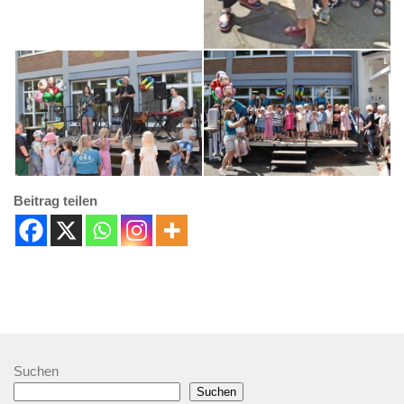
Beitrag teilen
Suchen
Suchen