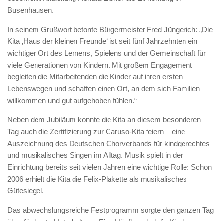
Busenhausen.
In seinem Grußwort betonte Bürgermeister Fred Jüngerich: „Die
Kita ‚Haus der kleinen Freunde‘ ist seit fünf Jahrzehnten ein
wichtiger Ort des Lernens, Spielens und der Gemeinschaft für
viele Generationen von Kindern. Mit großem Engagement
begleiten die Mitarbeitenden die Kinder auf ihren ersten
Lebenswegen und schaffen einen Ort, an dem sich Familien
willkommen und gut aufgehoben fühlen.“
Neben dem Jubiläum konnte die Kita an diesem besonderen
Tag auch die Zertifizierung zur Caruso-Kita feiern – eine
Auszeichnung des Deutschen Chorverbands für kindgerechtes
und musikalisches Singen im Alltag. Musik spielt in der
Einrichtung bereits seit vielen Jahren eine wichtige Rolle: Schon
2006 erhielt die Kita die Felix-Plakette als musikalisches
Gütesiegel.
Das abwechslungsreiche Festprogramm sorgte den ganzen Tag