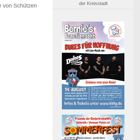
der Kreisstadt
 von Schützen