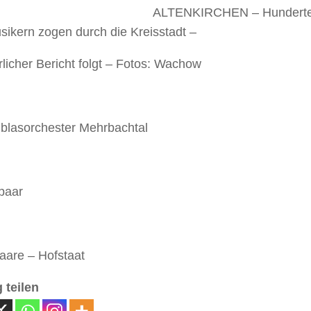
ALTENKIRCHEN – Hunderte
sikern zogen durch die Kreisstadt –
licher Bericht folgt – Fotos: Wachow
blasorchester Mehrbachtal
paar
aare – Hofstaat
 teilen