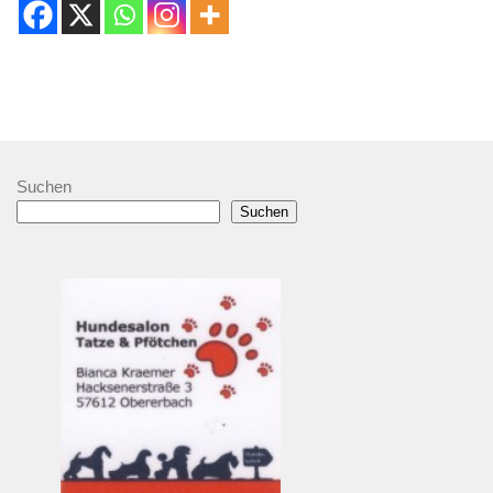
Suchen
Suchen