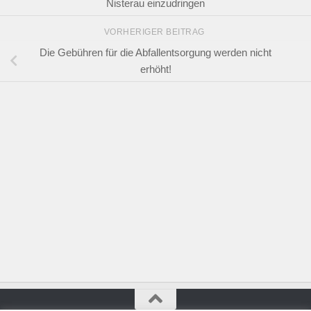
Nisterau einzudringen
VORHERIGER BEITRAG
Die Gebühren für die Abfallentsorgung werden nicht
erhöht!