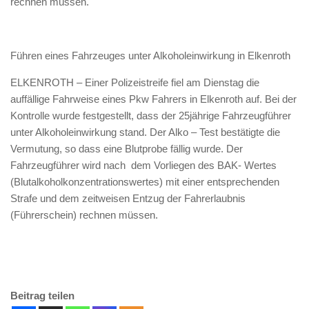
rechnen müssen.
Führen eines Fahrzeuges unter Alkoholeinwirkung in Elkenroth
ELKENROTH – Einer Polizeistreife fiel am Dienstag die
auffällige Fahrweise eines Pkw Fahrers in Elkenroth auf. Bei der
Kontrolle wurde festgestellt, dass der 25jährige Fahrzeugführer
unter Alkoholeinwirkung stand. Der Alko – Test bestätigte die
Vermutung, so dass eine Blutprobe fällig wurde. Der
Fahrzeugführer wird nach dem Vorliegen des BAK- Wertes
(Blutalkoholkonzentrationswertes) mit einer entsprechenden
Strafe und dem zeitweisen Entzug der Fahrerlaubnis
(Führerschein) rechnen müssen.
Beitrag teilen