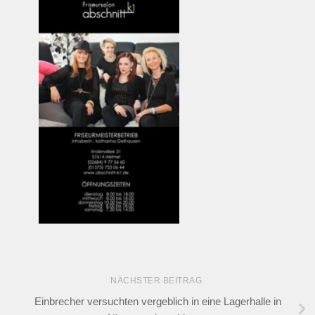
NÄCHSTER BEITRAG
Einbrecher versuchten vergeblich in eine Lagerhalle in