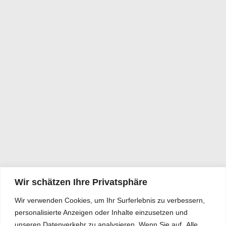
Wir schätzen Ihre Privatsphäre
Wir verwenden Cookies, um Ihr Surferlebnis zu verbessern,
personalisierte Anzeigen oder Inhalte einzusetzen und
unseren Datenverkehr zu analysieren. Wenn Sie auf „Alle