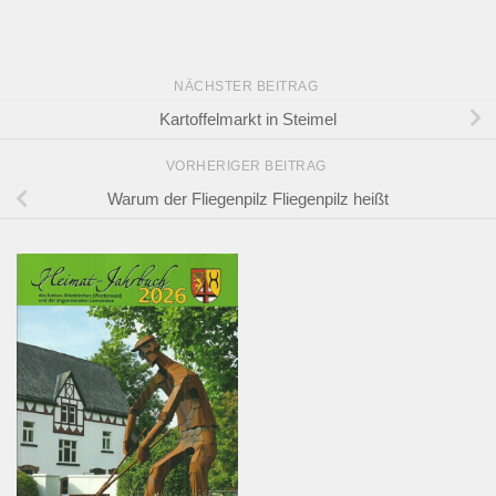
NÄCHSTER BEITRAG
Kartoffelmarkt in Steimel
VORHERIGER BEITRAG
Warum der Fliegenpilz Fliegenpilz heißt