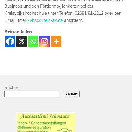
Business und den Fördermöglichkeiten bei der
Kreisvolkshochschule unter Telefon: 02681 81-2212 oder per
Email unter
kvhs@kreis-ak.de
anfordern.
Beitrag teilen
Suchen
Suchen