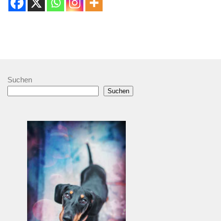
Suchen
Suchen