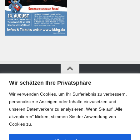
Wir schätzen Ihre Privatsphäre
Bürgerkurier © 2026. Alle Rechte vorbehalten.
Wir verwenden Cookies, um Ihr Surferlebnis zu verbessern,
personalisierte Anzeigen oder Inhalte einzusetzen und
unseren Datenverkehr zu analysieren. Wenn Sie auf „Alle
akzeptieren" klicken, stimmen Sie der Anwendung von
Cookies zu.