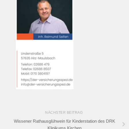
NÄCHSTER BEITRAG
Wissener Rathausglühwein für Kinderstation des DRK
Klinikums Kirchen