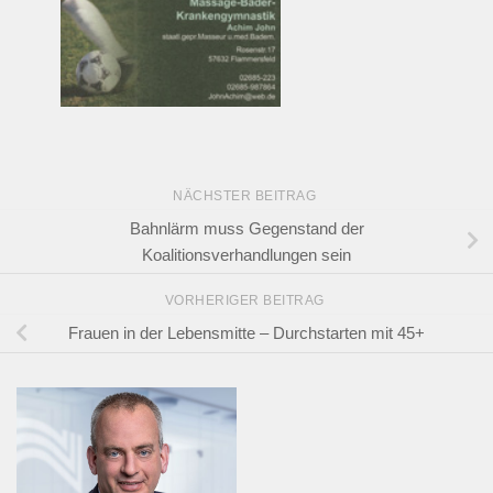
NÄCHSTER BEITRAG
Bahnlärm muss Gegenstand der
Koalitionsverhandlungen sein
VORHERIGER BEITRAG
Frauen in der Lebensmitte – Durchstarten mit 45+