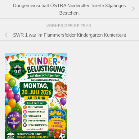
Dorfgemeinschaft ÖSTRA Niederölfen feierte 30jähriges
Bestehen.
VORHERIGER BEITRAG
SWR 1 war im Flammersfelder Kindergarten Kunterbunt