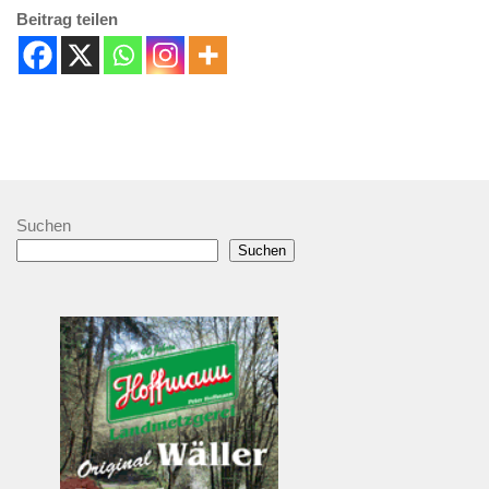
Beitrag teilen
Suchen
Suchen