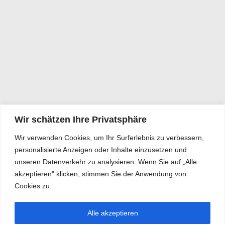
Wir schätzen Ihre Privatsphäre
Wir verwenden Cookies, um Ihr Surferlebnis zu verbessern,
personalisierte Anzeigen oder Inhalte einzusetzen und
unseren Datenverkehr zu analysieren. Wenn Sie auf „Alle
akzeptieren" klicken, stimmen Sie der Anwendung von
Cookies zu.
Alle akzeptieren