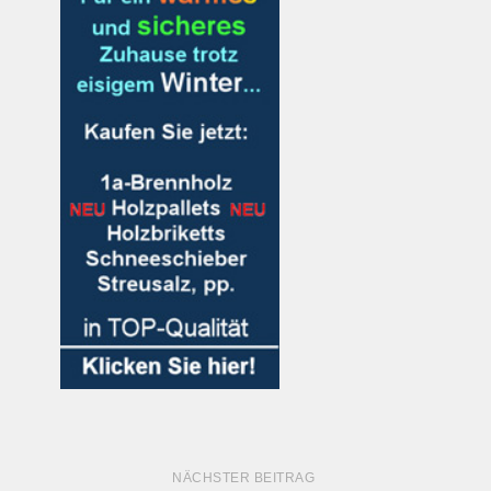
NÄCHSTER BEITRAG