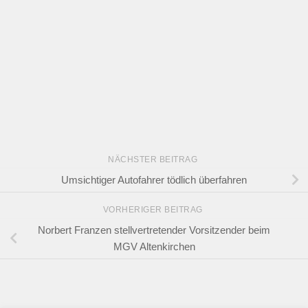
NÄCHSTER BEITRAG
Umsichtiger Autofahrer tödlich überfahren
VORHERIGER BEITRAG
Norbert Franzen stellvertretender Vorsitzender beim
MGV Altenkirchen