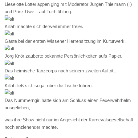
Lieselotte Lotterlappen ging mit Moderator Jürgen Thielmann (li)
und Prinz Uwe I. auf Tuchfühlung.
Killah machte sich derweil immer freier.
Gäste bei der ersten Wissener Herrensitzung im Kulturwerk.
Jörg Knör zauberte bekannte Persönlichkeiten aufs Papier.
Das heimische Tanzcorps nach seinem zweiten Auftritt.
Killah ließ sich sogar über die Tische führen.
Das Nummerngirl hatte sich am Schluss einen Feuerwehrhelm
ausgeliehen,
was ihre Show nicht nur im Angesicht der Karnevalsgesellschaft
noch anziehender machte.