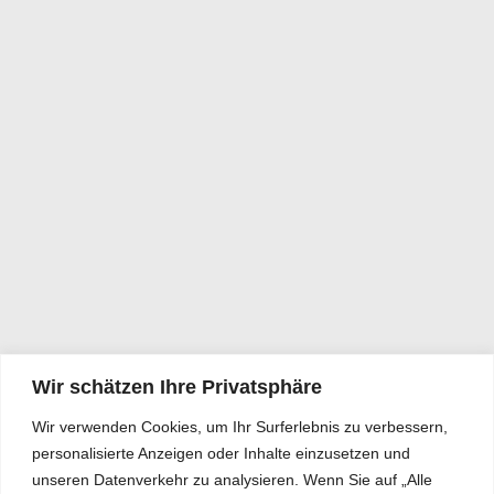
Wir schätzen Ihre Privatsphäre
Wir verwenden Cookies, um Ihr Surferlebnis zu verbessern,
personalisierte Anzeigen oder Inhalte einzusetzen und
unseren Datenverkehr zu analysieren. Wenn Sie auf „Alle