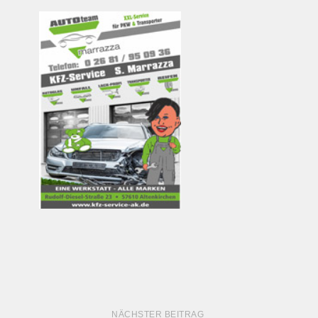
NÄCHSTER BEITRAG