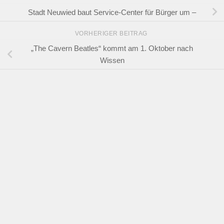
Stadt Neuwied baut Service-Center für Bürger um –
VORHERIGER BEITRAG
„The Cavern Beatles“ kommt am 1. Oktober nach
Wissen