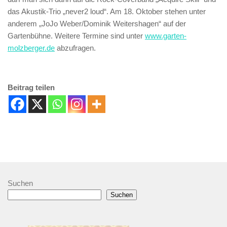
das Akustik-Trio „never2 loud“. Am 18. Oktober stehen unter
anderem „JoJo Weber/Dominik Weitershagen“ auf der
Gartenbühne. Weitere Termine sind unter
www.garten-
molzberger.de
abzufragen.
Beitrag teilen
Suchen
Suchen