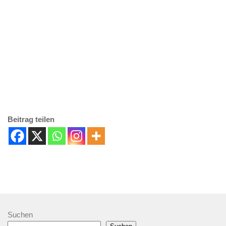
Beitrag teilen
Suchen