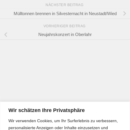
NÄCHSTER BEITRAG
Mülltonnen brennen in Silvesternacht in Neustadt/Wied
VORHERIGER BEITRAG
Neujahrskonzert in Oberlahr
Wir schätzen Ihre Privatsphäre
Wir verwenden Cookies, um Ihr Surferlebnis zu verbessern,
personalisierte Anzeigen oder Inhalte einzusetzen und