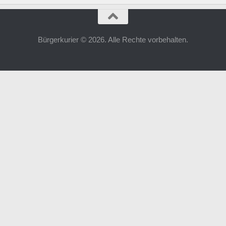
Bürgerkurier © 2026. Alle Rechte vorbehalten.