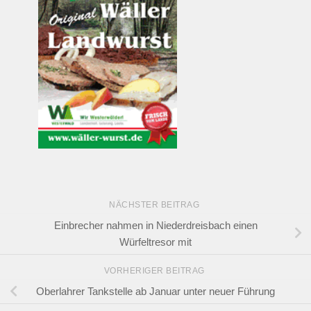
NÄCHSTER BEITRAG
Einbrecher nahmen in Niederdreisbach einen
Würfeltresor mit
VORHERIGER BEITRAG
Oberlahrer Tankstelle ab Januar unter neuer Führung