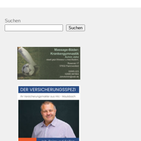
Suchen
Suchen