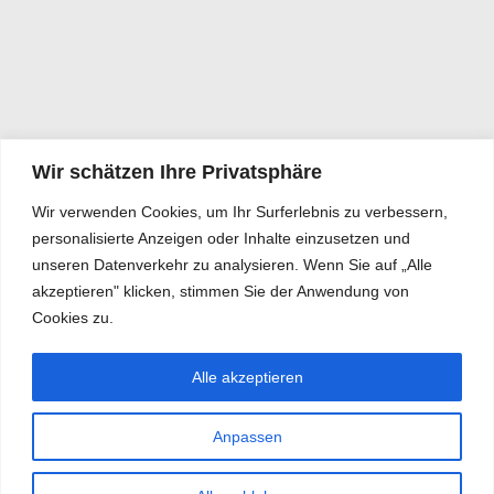
Wir schätzen Ihre Privatsphäre
Wir verwenden Cookies, um Ihr Surferlebnis zu verbessern,
personalisierte Anzeigen oder Inhalte einzusetzen und
unseren Datenverkehr zu analysieren. Wenn Sie auf „Alle
akzeptieren" klicken, stimmen Sie der Anwendung von
Cookies zu.
Alle akzeptieren
Anpassen