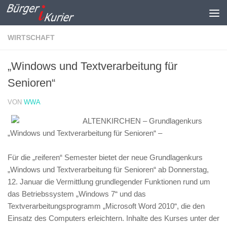
Zum Inhalt springen
WIRTSCHAFT
„Windows und Textverarbeitung für
Senioren“
VON
WWA
ALTENKIRCHEN – Grundlagenkurs
„Windows und Textverarbeitung für Senioren“ –
Für die „reiferen“ Semester bietet der neue Grundlagenkurs
„Windows und Textverarbeitung für Senioren“ ab Donnerstag,
12. Januar die Vermittlung grundlegender Funktionen rund um
das Betriebssystem „Windows 7“ und das
Textverarbeitungsprogramm „Microsoft Word 2010“, die den
Einsatz des Computers erleichtern. Inhalte des Kurses unter der