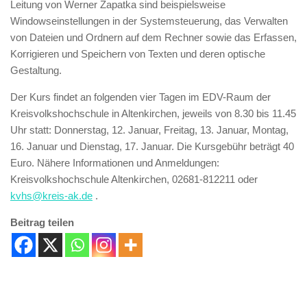
Leitung von Werner Zapatka sind beispielsweise
Windowseinstellungen in der Systemsteuerung, das Verwalten
von Dateien und Ordnern auf dem Rechner sowie das Erfassen,
Korrigieren und Speichern von Texten und deren optische
Gestaltung.
Der Kurs findet an folgenden vier Tagen im EDV-Raum der
Kreisvolkshochschule in Altenkirchen, jeweils von 8.30 bis 11.45
Uhr statt: Donnerstag, 12. Januar, Freitag, 13. Januar, Montag,
16. Januar und Dienstag, 17. Januar. Die Kursgebühr beträgt 40
Euro. Nähere Informationen und Anmeldungen:
Kreisvolkshochschule Altenkirchen, 02681-812211 oder
kvhs@kreis-ak.de
.
Beitrag teilen