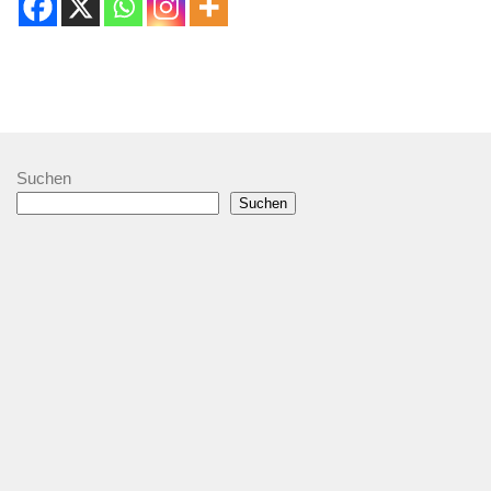
Suchen
Suchen