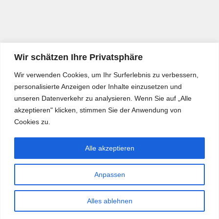
Wir schätzen Ihre Privatsphäre
Wir verwenden Cookies, um Ihr Surferlebnis zu verbessern,
personalisierte Anzeigen oder Inhalte einzusetzen und
unseren Datenverkehr zu analysieren. Wenn Sie auf „Alle
akzeptieren" klicken, stimmen Sie der Anwendung von
Cookies zu.
Alle akzeptieren
Anpassen
Bürgerkurier © 2026. Alle Rechte vorbehalten.
Alles ablehnen