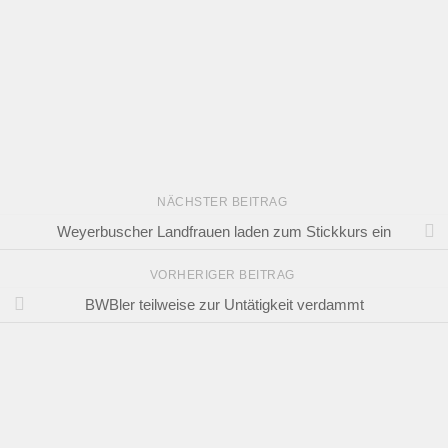
NÄCHSTER BEITRAG
Weyerbuscher Landfrauen laden zum Stickkurs ein
VORHERIGER BEITRAG
BWBler teilweise zur Untätigkeit verdammt