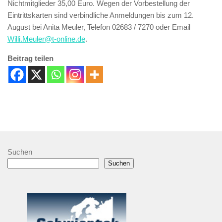
Nichtmitglieder 35,00 Euro. Wegen der Vorbestellung der
Eintrittskarten sind verbindliche Anmeldungen bis zum 12.
August bei Anita Meuler, Telefon 02683 / 7270 oder Email
Willi.Meuler@t-online.de
.
Beitrag teilen
Suchen
Suchen