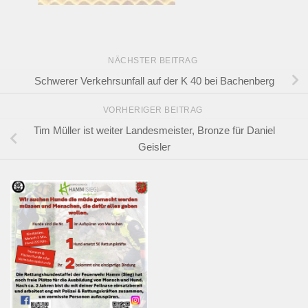
NÄCHSTER BEITRAG
Schwerer Verkehrsunfall auf der K 40 bei Bachenberg
VORHERIGER BEITRAG
Tim Müller ist weiter Landesmeister, Bronze für Daniel
Geisler