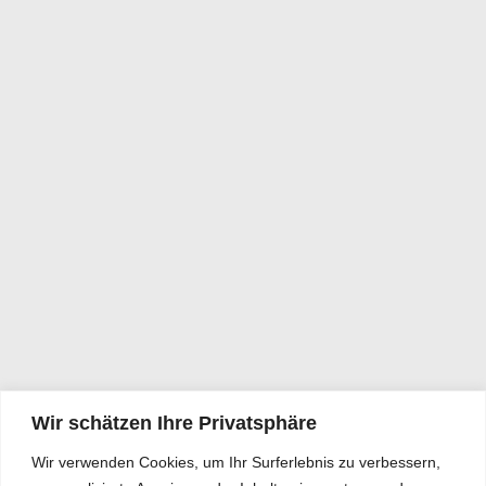
Wir schätzen Ihre Privatsphäre
Wir verwenden Cookies, um Ihr Surferlebnis zu verbessern,