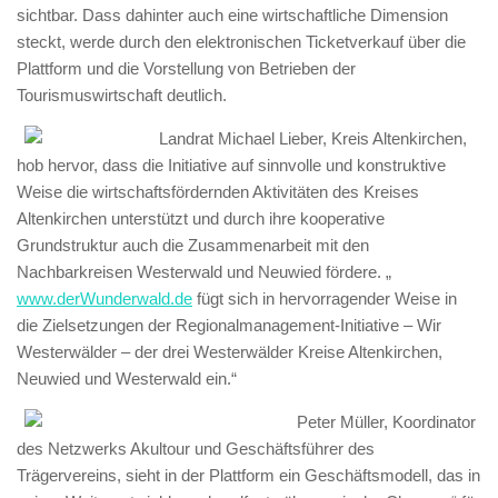
sichtbar. Dass dahinter auch eine wirtschaftliche Dimension
steckt, werde durch den elektronischen Ticketverkauf über die
Plattform und die Vorstellung von Betrieben der
Tourismuswirtschaft deutlich.
Landrat Michael Lieber, Kreis Altenkirchen,
hob hervor, dass die Initiative auf sinnvolle und konstruktive
Weise die wirtschaftsfördernden Aktivitäten des Kreises
Altenkirchen unterstützt und durch ihre kooperative
Grundstruktur auch die Zusammenarbeit mit den
Nachbarkreisen Westerwald und Neuwied fördere. „
www.derWunderwald.de
fügt sich in hervorragender Weise in
die Zielsetzungen der Regionalmanagement-Initiative – Wir
Westerwälder – der drei Westerwälder Kreise Altenkirchen,
Neuwied und Westerwald ein.“
Peter Müller, Koordinator
des Netzwerks Akultour und Geschäftsführer des
Trägervereins, sieht in der Plattform ein Geschäftsmodell, das in