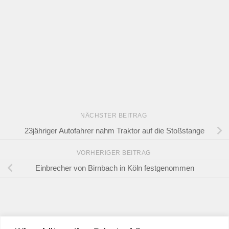
NÄCHSTER BEITRAG
23jähriger Autofahrer nahm Traktor auf die Stoßstange
VORHERIGER BEITRAG
Einbrecher von Birnbach in Köln festgenommen