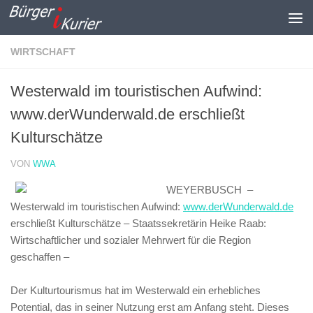
Zum Inhalt springen
WIRTSCHAFT
Westerwald im touristischen Aufwind:
www.derWunderwald.de erschließt
Kulturschätze
VON
WWA
WEYERBUSCH –
Westerwald im touristischen Aufwind:
www.derWunderwald.de
erschließt Kulturschätze – Staatssekretärin Heike Raab:
Wirtschaftlicher und sozialer Mehrwert für die Region
geschaffen –
Der Kulturtourismus hat im Westerwald ein erhebliches
Potential, das in seiner Nutzung erst am Anfang steht. Dieses