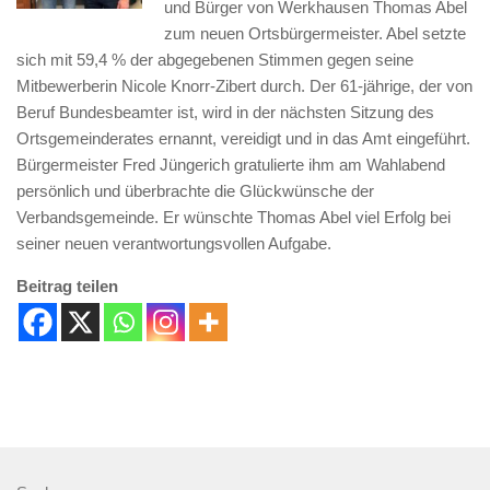
und Bürger von Werkhausen Thomas Abel
zum neuen Ortsbürgermeister. Abel setzte
sich mit 59,4 % der abgegebenen Stimmen gegen seine
Mitbewerberin Nicole Knorr-Zibert durch. Der 61-jährige, der von
Beruf Bundesbeamter ist, wird in der nächsten Sitzung des
Ortsgemeinderates ernannt, vereidigt und in das Amt eingeführt.
Bürgermeister Fred Jüngerich gratulierte ihm am Wahlabend
persönlich und überbrachte die Glückwünsche der
Verbandsgemeinde. Er wünschte Thomas Abel viel Erfolg bei
seiner neuen verantwortungsvollen Aufgabe.
Beitrag teilen