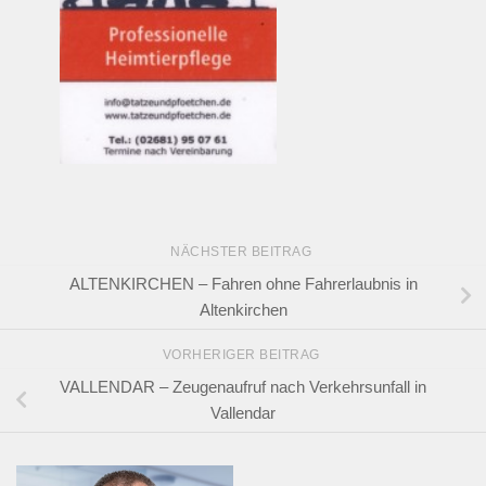
NÄCHSTER BEITRAG
ALTENKIRCHEN – Fahren ohne Fahrerlaubnis in
Altenkirchen
VORHERIGER BEITRAG
VALLENDAR – Zeugenaufruf nach Verkehrsunfall in
Vallendar