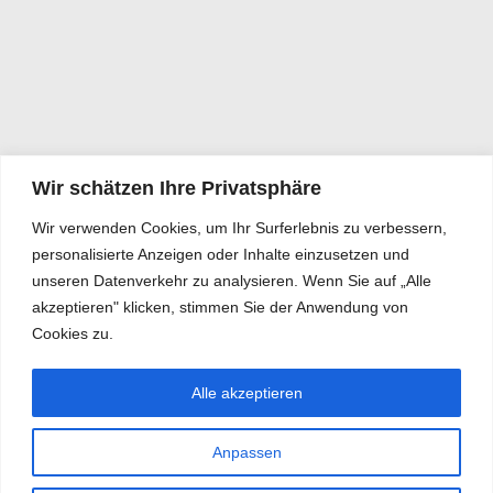
Wir schätzen Ihre Privatsphäre
Wir verwenden Cookies, um Ihr Surferlebnis zu verbessern,
personalisierte Anzeigen oder Inhalte einzusetzen und
unseren Datenverkehr zu analysieren. Wenn Sie auf „Alle
akzeptieren" klicken, stimmen Sie der Anwendung von
Cookies zu.
Alle akzeptieren
Anpassen