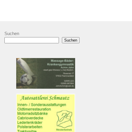
Suchen
Suchen