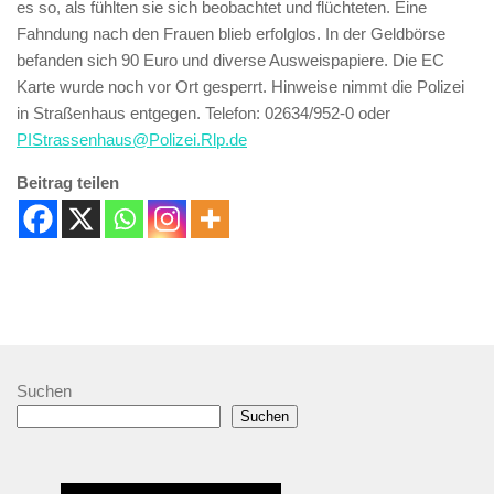
es so, als fühlten sie sich beobachtet und flüchteten. Eine
Fahndung nach den Frauen blieb erfolglos. In der Geldbörse
befanden sich 90 Euro und diverse Ausweispapiere. Die EC
Karte wurde noch vor Ort gesperrt. Hinweise nimmt die Polizei
in Straßenhaus entgegen. Telefon: 02634/952-0 oder
PIStrassenhaus@Polizei.Rlp.de
Beitrag teilen
Suchen
Suchen