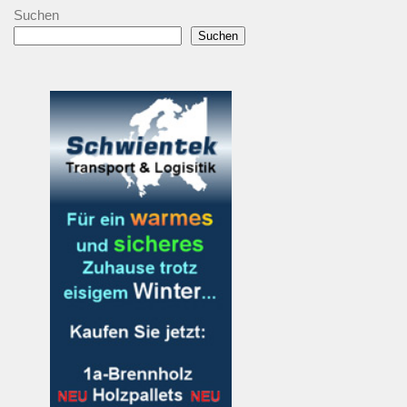
Suchen
Suchen