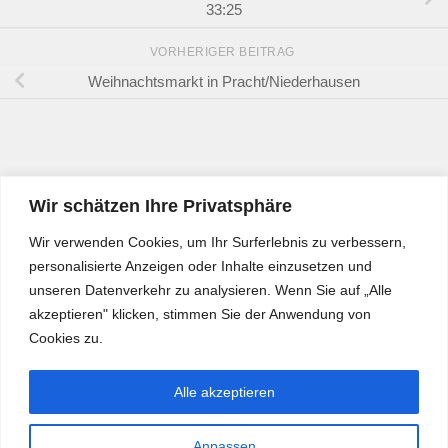
33:25
VORHERIGER BEITRAG
Weihnachtsmarkt in Pracht/Niederhausen
Wir schätzen Ihre Privatsphäre
Wir verwenden Cookies, um Ihr Surferlebnis zu verbessern,
personalisierte Anzeigen oder Inhalte einzusetzen und
unseren Datenverkehr zu analysieren. Wenn Sie auf „Alle
akzeptieren" klicken, stimmen Sie der Anwendung von
Cookies zu.
Alle akzeptieren
Anpassen