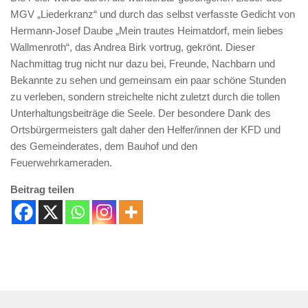
MGV „Liederkranz“ und durch das selbst verfasste Gedicht von
Hermann-Josef Daube „Mein trautes Heimatdorf, mein liebes
Wallmenroth“, das Andrea Birk vortrug, gekrönt. Dieser
Nachmittag trug nicht nur dazu bei, Freunde, Nachbarn und
Bekannte zu sehen und gemeinsam ein paar schöne Stunden
zu verleben, sondern streichelte nicht zuletzt durch die tollen
Unterhaltungsbeiträge die Seele. Der besondere Dank des
Ortsbürgermeisters galt daher den Helfer/innen der KFD und
des Gemeinderates, dem Bauhof und den
Feuerwehrkameraden.
Beitrag teilen