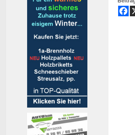
Beitrag