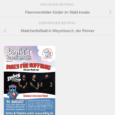
NÄCHSTER BEITRAG
Flammersfelder Kinder im Wald kreativ
VORHERIGER BEITRAG
Mädchenfußball in Weyerbusch, der Renner