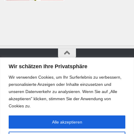
Wir schätzen Ihre Privatsphäre
Bürgerkurier © 2026. Alle Rechte vorbehalten.
Wir verwenden Cookies, um Ihr Surferlebnis zu verbessern,
personalisierte Anzeigen oder Inhalte einzusetzen und
unseren Datenverkehr zu analysieren. Wenn Sie auf „Alle
akzeptieren" klicken, stimmen Sie der Anwendung von
Cookies zu.
Alle akzeptieren