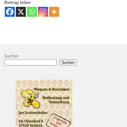
Beitrag teilen
Suchen
Suchen