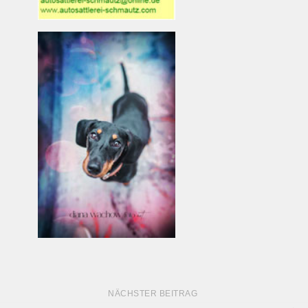
NÄCHSTER BEITRAG