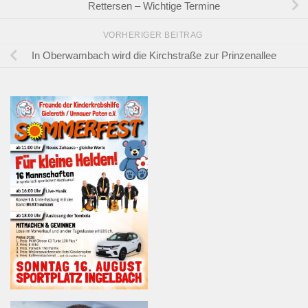
Rettersen – Wichtige Termine
VORHERIGER BEITRAG
In Oberwambach wird die Kirchstraße zur Prinzenallee