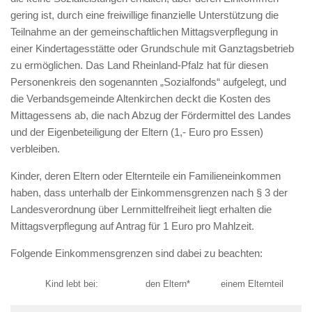
gering ist, durch eine freiwillige finanzielle Unterstützung die
Teilnahme an der gemeinschaftlichen Mittagsverpflegung in
einer Kindertagesstätte oder Grundschule mit Ganztagsbetrieb
zu ermöglichen. Das Land Rheinland-Pfalz hat für diesen
Personenkreis den sogenannten „Sozialfonds“ aufgelegt, und
die Verbandsgemeinde Altenkirchen deckt die Kosten des
Mittagessens ab, die nach Abzug der Fördermittel des Landes
und der Eigenbeteiligung der Eltern (1,- Euro pro Essen)
verbleiben.
Kinder, deren Eltern oder Elternteile ein Familieneinkommen
haben, dass unterhalb der Einkommensgrenzen nach § 3 der
Landesverordnung über Lernmittelfreiheit liegt erhalten die
Mittagsverpflegung auf Antrag für 1 Euro pro Mahlzeit.
Folgende Einkommensgrenzen sind dabei zu beachten:
Kind lebt bei:
den Eltern*
einem Elternteil