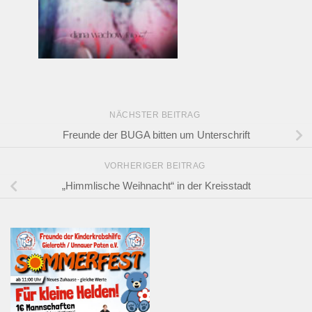
NÄCHSTER BEITRAG
Freunde der BUGA bitten um Unterschrift
VORHERIGER BEITRAG
„Himmlische Weihnacht“ in der Kreisstadt