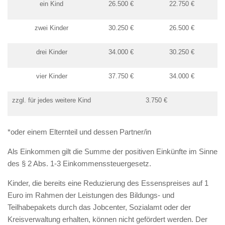
ein Kind
26.500 €
22.750 €
zwei Kinder
30.250 €
26.500 €
drei Kinder
34.000 €
30.250 €
vier Kinder
37.750 €
34.000 €
zzgl. für jedes weitere Kind
3.750 €
*oder einem Elternteil und dessen Partner/in
Als Einkommen gilt die Summe der positiven Einkünfte im Sinne
des § 2 Abs. 1-3 Einkommenssteuergesetz.
Kinder, die bereits eine Reduzierung des Essenspreises auf 1
Euro im Rahmen der Leistungen des Bildungs- und
Teilhabepakets durch das Jobcenter, Sozialamt oder der
Kreisverwaltung erhalten, können nicht gefördert werden. Der