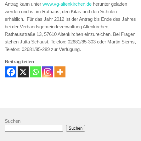
Antrag kann unter
www.vg-altenkirchen.de
herunter geladen
werden und ist im Rathaus, den Kitas und den Schulen
erhältlich. Für das Jahr 2012 ist der Antrag bis Ende des Jahres
bei der Verbandsgemeindeverwaltung Altenkirchen,
Rathausstraße 13, 57610 Altenkirchen einzureichen. Bei Fragen
stehen Jutta Schaust, Telefon: 02681/85-303 oder Martin Siems,
Telefon: 02681/85-289 zur Verfügung.
Beitrag teilen
Suchen
Suchen