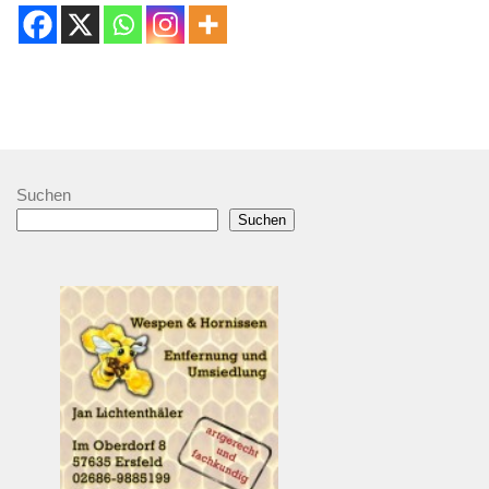
Suchen
Suchen