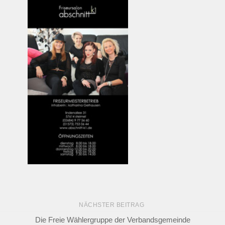
NÄCHSTER BEITRAG
Die Freie Wählergruppe der Verbandsgemeinde