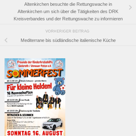
Altenkirchen besuchte die Rettungswache in
Altenkirchen um sich über die Tätigkeiten des DRK
Kreisverbandes und der Rettungswache zu informieren
VORHERIGER BEITRAG
Mediterrane bis südländische italienische Küche