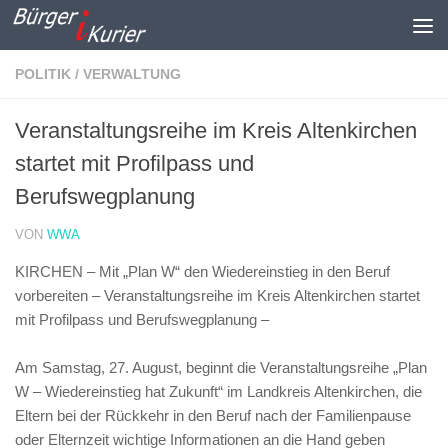
Zum Inhalt springen
POLITIK / VERWALTUNG
Veranstaltungsreihe im Kreis Altenkirchen
startet mit Profilpass und
Berufswegplanung
VON
WWA
KIRCHEN – Mit „Plan W“ den Wiedereinstieg in den Beruf
vorbereiten – Veranstaltungsreihe im Kreis Altenkirchen startet
mit Profilpass und Berufswegplanung –
Am Samstag, 27. August, beginnt die Veranstaltungsreihe „Plan
W – Wiedereinstieg hat Zukunft“ im Landkreis Altenkirchen, die
Eltern bei der Rückkehr in den Beruf nach der Familienpause
oder Elternzeit wichtige Informationen an die Hand geben