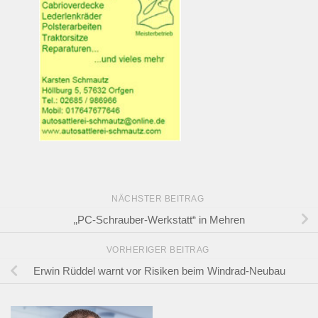
NÄCHSTER BEITRAG
„PC-Schrauber-Werkstatt“ in Mehren
VORHERIGER BEITRAG
Erwin Rüddel warnt vor Risiken beim Windrad-Neubau