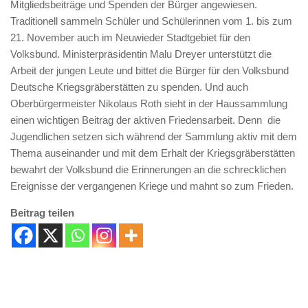
Mitgliedsbeiträge und Spenden der Bürger angewiesen.
Traditionell sammeln Schüler und Schülerinnen vom 1. bis zum
21. November auch im Neuwieder Stadtgebiet für den
Volksbund. Ministerpräsidentin Malu Dreyer unterstützt die
Arbeit der jungen Leute und bittet die Bürger für den Volksbund
Deutsche Kriegsgräberstätten zu spenden. Und auch
Oberbürgermeister Nikolaus Roth sieht in der Haussammlung
einen wichtigen Beitrag der aktiven Friedensarbeit. Denn die
Jugendlichen setzen sich während der Sammlung aktiv mit dem
Thema auseinander und mit dem Erhalt der Kriegsgräberstätten
bewahrt der Volksbund die Erinnerungen an die schrecklichen
Ereignisse der vergangenen Kriege und mahnt so zum Frieden.
Beitrag teilen