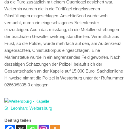
da die Türe zusätzlich mit einem Querriegel gesichert war.
Weiterhin wurden die in die Türflügel eingelassenen
Glasfüllungen eingeschlagen. Anschließend wurde wohl
versucht, durch ein eingeschlagenes Seitenfenster
einzusteigen. Auch das misslang, da die Metallverstrebungen
der brachialen Gewalteinwirkung standhielten. Vermutlich aus
Frust, so die Polizei, wurde mehrfach auf den, am Außenkreuz
angebrachten, Christuskorpus eingeschlagen. Eine
Marienstatue wurde in ein angrenzendes Feld geworfen. Nach
derzeitigen Schätzungen der Polizei, beläuft sich der
Gesamtschaden an der Kapelle auf 15.000 Euro. Sachdienliche
Hinweise nimmt die Polizei in Westerburg unter der Rufnummer
02663/9805-0 entgegen.
Beitrag teilen