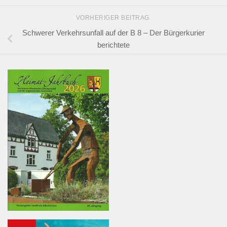
VORHERIGER BEITRAG
Schwerer Verkehrsunfall auf der B 8 – Der Bürgerkurier
berichtete