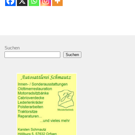
Suchen
Suchen