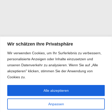
Wir schätzen Ihre Privatsphäre
Wir verwenden Cookies, um Ihr Surferlebnis zu verbessern,
personalisierte Anzeigen oder Inhalte einzusetzen und
unseren Datenverkehr zu analysieren. Wenn Sie auf „Alle
akzeptieren" klicken, stimmen Sie der Anwendung von
Cookies zu.
Alle akzeptieren
Anpassen