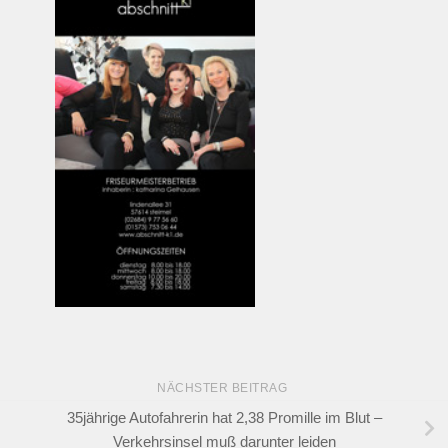
NÄCHSTER BEITRAG
35jährige Autofahrerin hat 2,38 Promille im Blut –
Verkehrsinsel muß darunter leiden