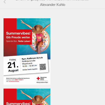
Alexander Kuhlo