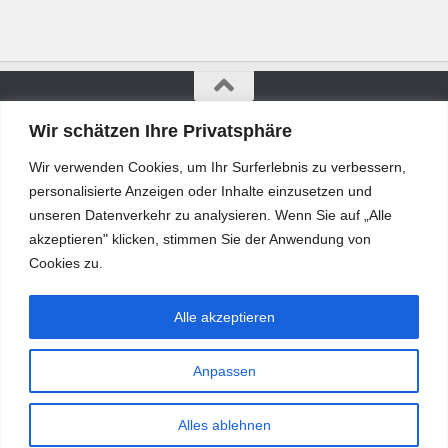
Wir schätzen Ihre Privatsphäre
Bürgerkurier © 2026. Alle Rechte vorbehalten.
Wir verwenden Cookies, um Ihr Surferlebnis zu verbessern,
personalisierte Anzeigen oder Inhalte einzusetzen und
unseren Datenverkehr zu analysieren. Wenn Sie auf „Alle
akzeptieren" klicken, stimmen Sie der Anwendung von
Cookies zu.
Alle akzeptieren
Anpassen
Alles ablehnen