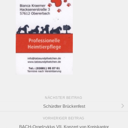
NÄCHSTER BEITRAG
Schürdter Brückenfest
VORHERIGER BEITRAG
BACH-Orgelzyklus VII. Konzert von Kreiskantor