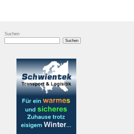
Suchen
Suchen