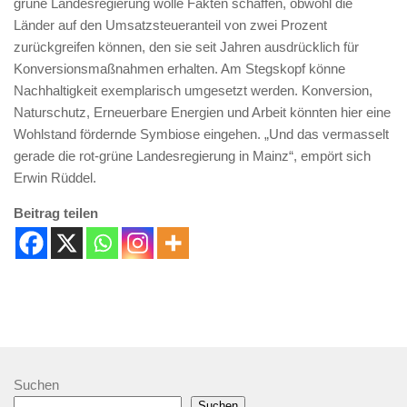
grüne Landesregierung wolle Fakten schaffen, obwohl die
Länder auf den Umsatzsteueranteil von zwei Prozent
zurückgreifen können, den sie seit Jahren ausdrücklich für
Konversionsmaßnahmen erhalten. Am Stegskopf könne
Nachhaltigkeit exemplarisch umgesetzt werden. Konversion,
Naturschutz, Erneuerbare Energien und Arbeit könnten hier eine
Wohlstand fördernde Symbiose eingehen. „Und das vermasselt
gerade die rot-grüne Landesregierung in Mainz“, empört sich
Erwin Rüddel.
Beitrag teilen
Suchen
Suchen