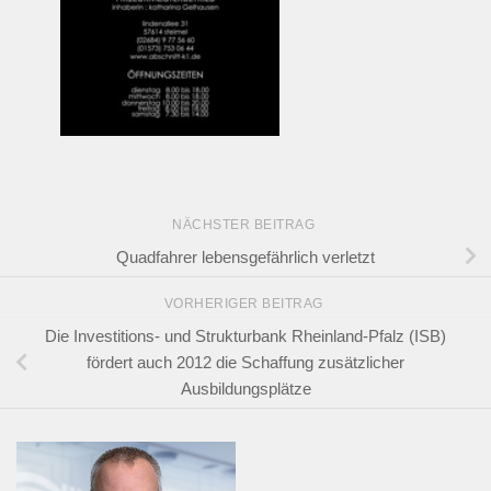
NÄCHSTER BEITRAG
Quadfahrer lebensgefährlich verletzt
VORHERIGER BEITRAG
Die Investitions- und Strukturbank Rheinland-Pfalz (ISB)
fördert auch 2012 die Schaffung zusätzlicher
Ausbildungsplätze