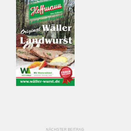
NÄCHSTER BEITRAG