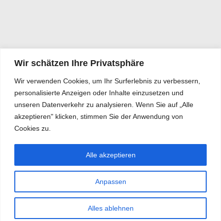
Wir schätzen Ihre Privatsphäre
Wir verwenden Cookies, um Ihr Surferlebnis zu verbessern,
personalisierte Anzeigen oder Inhalte einzusetzen und
unseren Datenverkehr zu analysieren. Wenn Sie auf „Alle
akzeptieren" klicken, stimmen Sie der Anwendung von
Cookies zu.
Alle akzeptieren
Anpassen
Alles ablehnen