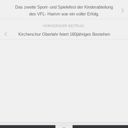
Das zweite Sport- und Spielefest der Kinderabteilung
des VFL- Hamm war ein voller Erfolg.
VORHERIGER BEITRAG
Kirchenchor Oberlahr feiert 180jähriges Bestehen