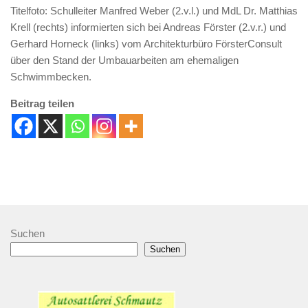
Titelfoto: Schulleiter Manfred Weber (2.v.l.) und MdL Dr. Matthias
Krell (rechts) informierten sich bei Andreas Förster (2.v.r.) und
Gerhard Horneck (links) vom Architekturbüro FörsterConsult
über den Stand der Umbauarbeiten am ehemaligen
Schwimmbecken.
Beitrag teilen
Suchen
Suchen