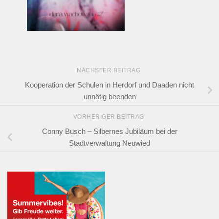
NÄCHSTER BEITRAG
Kooperation der Schulen in Herdorf und Daaden nicht
unnötig beenden
VORHERIGER BEITRAG
Conny Busch – Silbernes Jubiläum bei der
Stadtverwaltung Neuwied