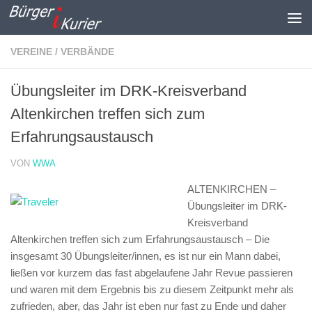
Zum Inhalt springen
VEREINE / VERBÄNDE
Übungsleiter im DRK-Kreisverband
Altenkirchen treffen sich zum
Erfahrungsaustausch
VON
WWA
ALTENKIRCHEN –
Übungsleiter im DRK-
Kreisverband
Altenkirchen treffen sich zum Erfahrungsaustausch –
Die
insgesamt 30 Übungsleiter/innen, es ist nur ein Mann dabei,
ließen vor kurzem das fast abgelaufene Jahr Revue passieren
und waren mit dem Ergebnis bis zu diesem Zeitpunkt mehr als
zufrieden, aber, das Jahr ist eben nur fast zu Ende und daher