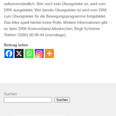
selbstverständlich. Wer noch kein Übungsleiter ist, wird vom
DRK ausgebildet. Wer bereits Übungsleiter ist wird vom DRK
zum Übungsleiter für die Bewegungsprogramme fortgebildet.
Das Alter spielt hierbei keine Rolle. Weitere Informationen gibt
es beim DRK-Kreisverband Altenkirchen, Birgit Schreiner
Telefon: 02681 80 06-44 (vormittags).
Beitrag teilen
Suchen
Suchen